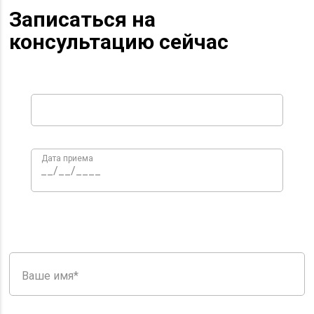
Записаться на
консультацию сейчас