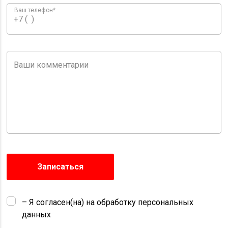
Записаться
– Я согласен(на) на обработку персональных
данных