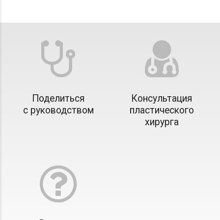
Поделиться
Консультация
с руководством
пластического
хирурга