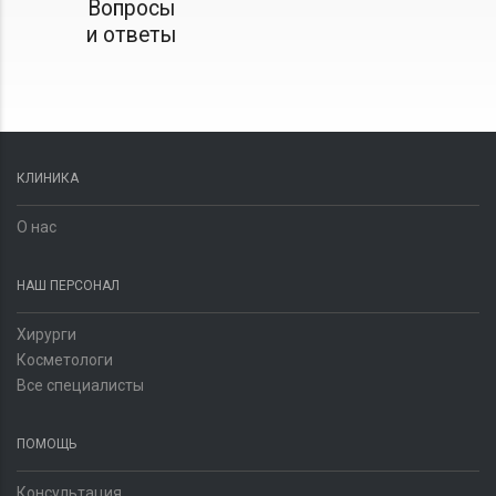
Вопросы
и ответы
КЛИНИКА
О нас
НАШ ПЕРСОНАЛ
Хирурги
Косметологи
Все специалисты
ПОМОЩЬ
Консультация